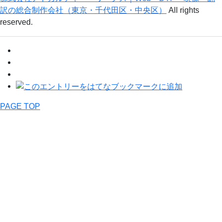
訳の総合制作会社（東京・千代田区・中央区）
All rights
reserved.
PAGE TOP