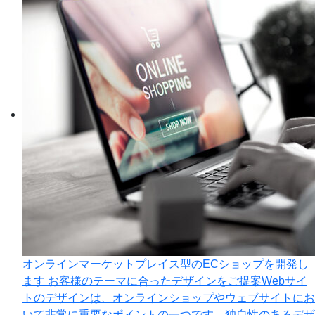
オンラインマーケットプレイス型のECショップを開発し
ます
お客様のテーマに合ったデザインをご提案Webサイ
トのデザインは、オンラインショップやウェブサイトにお
いて非常に重要なポイントの一つです。独自性のあるデザ