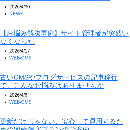
2026/4/30
NEWS
【お悩み解決事例】サイト管理者が突然い
なくなった
2026/4/17
WEB/CMS
古いCMSやブログサービスの記事移行
で、こんなお悩みはありませんか
2026/4/6
WEB/CMS
更新だけじゃない、安心して運用するた
めのWeb保守プランのご案内