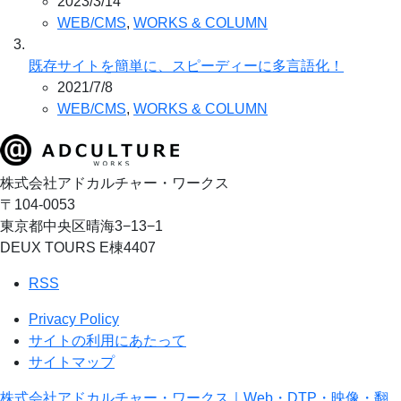
2023/3/14
WEB/CMS
,
WORKS & COLUMN
既存サイトを簡単に、スピーディーに多言語化！
2021/7/8
WEB/CMS
,
WORKS & COLUMN
株式会社アドカルチャー・ワークス
〒104-0053
東京都中央区晴海3−13−1
DEUX TOURS E棟4407
RSS
Privacy Policy
サイトの利用にあたって
サイトマップ
株式会社アドカルチャー・ワークス｜Web・DTP・映像・翻