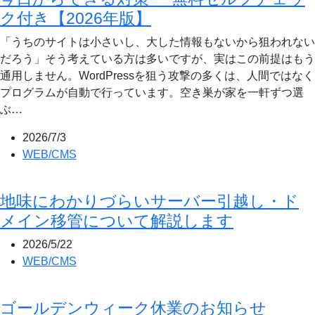
ク付き【2026年版】
「うちのサイトは小さいし、大した情報もないから狙われない
だろう」そう考えている方は多いですが、実はこの前提はもう
通用しません。WordPressを狙う攻撃の多くは、人間ではなく
プログラムが自動で行っています。空き巣が家を一軒ずつ選
ぶ…
2026/7/3
WEB/CMS
地味にわかりづらいサーバー引越し・ド
メイン移管について解説します
2026/5/22
WEB/CMS
ゴールデンウィーク休業のお知らせ