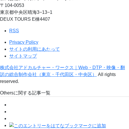
〒104-0053
東京都中央区晴海3−13−1
DEUX TOURS E棟4407
RSS
Privacy Policy
サイトの利用にあたって
サイトマップ
株式会社アドカルチャー・ワークス｜Web・DTP・映像・翻
訳の総合制作会社（東京・千代田区・中央区）
All rights
reserved.
Othersに関する記事一覧