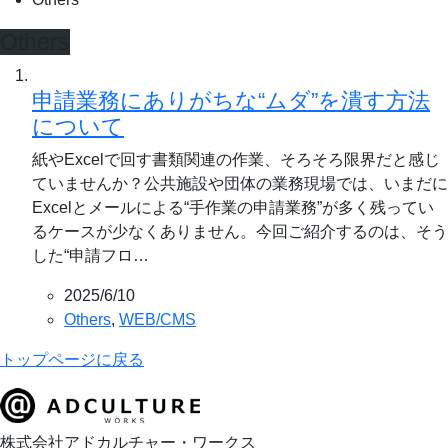
Others
申請業務にありがちな“ムダ”を潰す方法
について
紙やExcelで回す書類関連の作業、そろそろ限界だと感じ
ていませんか？公共施設や団体の業務現場では、いまだに
Excelとメールによる“手作業の申請業務”が多く残ってい
るケースが少なくありません。今回ご紹介するのは、そう
した“申請フロ…
2025/6/10
Others
,
WEB/CMS
トップページに戻る
株式会社アドカルチャー・ワークス