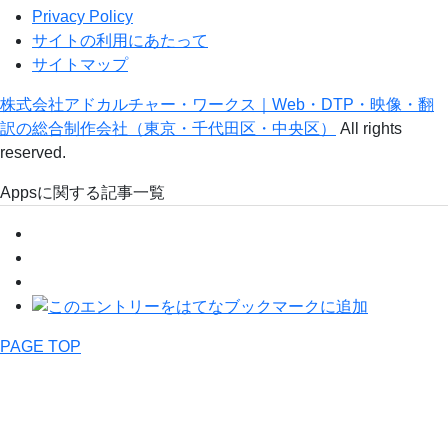
Privacy Policy
サイトの利用にあたって
サイトマップ
株式会社アドカルチャー・ワークス｜Web・DTP・映像・翻
訳の総合制作会社（東京・千代田区・中央区）
All rights
reserved.
Appsに関する記事一覧
PAGE TOP