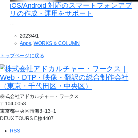
iOS/Android 対応のスマートフォンアプ
リの作成・運用をサポート
…
2023/4/1
Apps
,
WORKS & COLUMN
トップページに戻る
株式会社アドカルチャー・ワークス
〒104-0053
東京都中央区晴海3−13−1
DEUX TOURS E棟4407
RSS