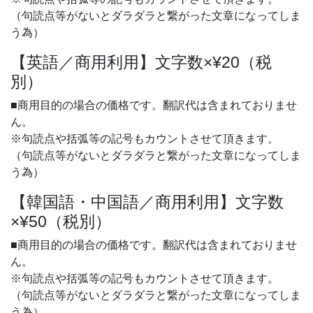
（句読点等がないとダラダラと繋がった文章になってしま
う為）
【英語／商用利用】文字数×¥20（税
別）
■商用目的の場合の価格です。翻訳代は含まれておりませ
ん。
※句読点や括弧等の記号もカウントさせて頂きます。
（句読点等がないとダラダラと繋がった文章になってしま
う為）
【韓国語・中国語／商用利用】文字数
×¥50（税別）
■商用目的の場合の価格です。翻訳代は含まれておりませ
ん。
※句読点や括弧等の記号もカウントさせて頂きます。
（句読点等がないとダラダラと繋がった文章になってしま
う為）