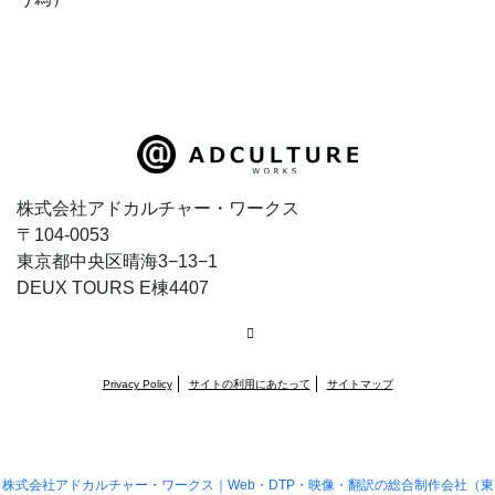
株式会社アドカルチャー・ワークス
〒104-0053
東京都中央区晴海3−13−1
DEUX TOURS E棟4407
RSS
Privacy Policy
サイトの利用にあたって
サイトマップ
株式会社アドカルチャー・ワークス｜Web・DTP・映像・翻訳の総合制作会社（東