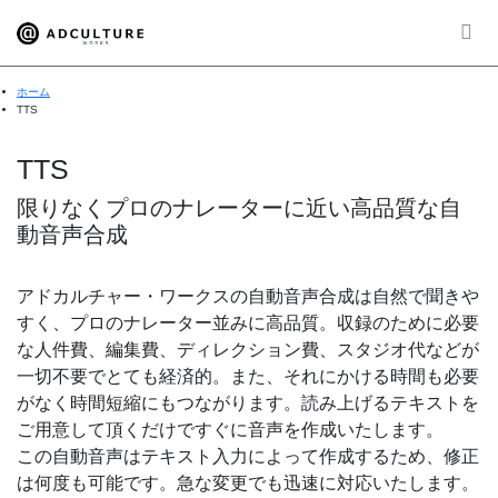
ホーム
TTS
TTS
限りなくプロのナレーターに近い高品質な自
動音声合成
アドカルチャー・ワークスの自動音声合成は自然で聞きや
すく、プロのナレーター並みに高品質。収録のために必要
な人件費、編集費、ディレクション費、スタジオ代などが
一切不要でとても経済的。また、それにかける時間も必要
がなく時間短縮にもつながります。読み上げるテキストを
ご用意して頂くだけですぐに音声を作成いたします。
この自動音声はテキスト入力によって作成するため、修正
は何度も可能です。急な変更でも迅速に対応いたします。