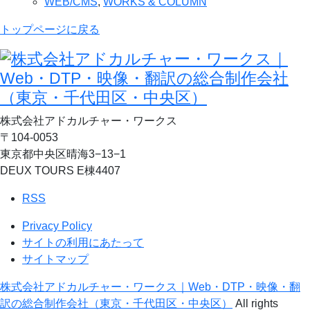
WEB/CMS
,
WORKS & COLUMN
トップページに戻る
株式会社アドカルチャー・ワークス
〒104-0053
東京都中央区晴海3−13−1
DEUX TOURS E棟4407
RSS
Privacy Policy
サイトの利用にあたって
サイトマップ
株式会社アドカルチャー・ワークス｜Web・DTP・映像・翻
訳の総合制作会社（東京・千代田区・中央区）
All rights