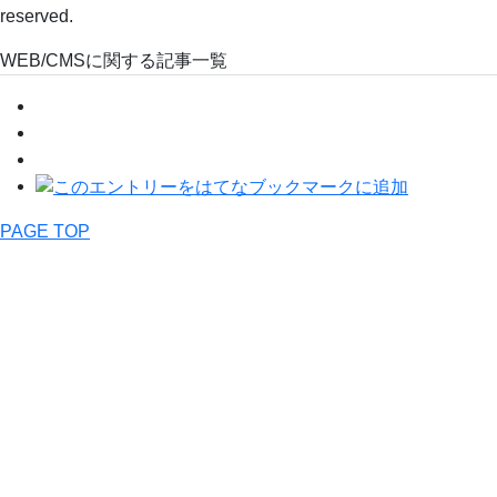
reserved.
WEB/CMSに関する記事一覧
PAGE TOP