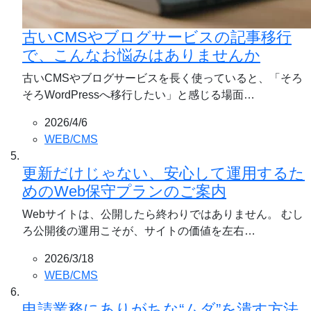
古いCMSやブログサービスの記事移行
で、こんなお悩みはありませんか
古いCMSやブログサービスを長く使っていると、「そろ
そろWordPressへ移行したい」と感じる場面…
2026/4/6
WEB/CMS
更新だけじゃない、安心して運用するた
めのWeb保守プランのご案内
Webサイトは、公開したら終わりではありません。 むし
ろ公開後の運用こそが、サイトの価値を左右…
2026/3/18
WEB/CMS
申請業務にありがちな“ムダ”を潰す方法