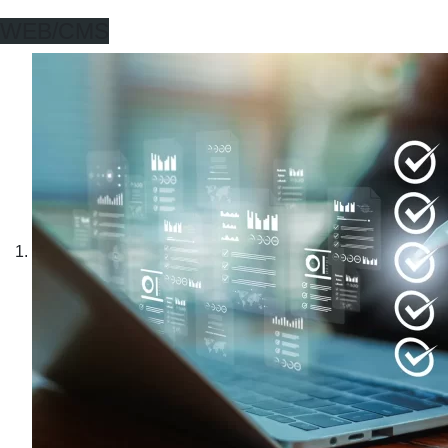
WEB/CMS