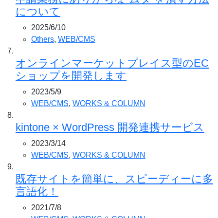
について
2025/6/10
Others
,
WEB/CMS
オンラインマーケットプレイス型のEC
ショップを開発します
2023/5/9
WEB/CMS
,
WORKS & COLUMN
kintone × WordPress 開発連携サービス
2023/3/14
WEB/CMS
,
WORKS & COLUMN
既存サイトを簡単に、スピーディーに多
言語化！
2021/7/8