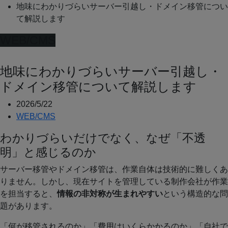
地味にわかりづらいサーバー引越し・ドメイン移管につい
て解説します
WEB/CMS
地味にわかりづらいサーバー引越し・
ドメイン移管について解説します
2026/5/22
WEB/CMS
わかりづらいだけでなく、なぜ「不透
明」と感じるのか
サーバー移管やドメイン移管は、作業自体は技術的に難しくあ
りません。しかし、現在サイトを管理している制作会社が作業
を担当すると、
情報の非対称が生まれやすい
という構造的な問
題があります。
「何が移管されるのか」「費用はいくらかかるのか」「自社で