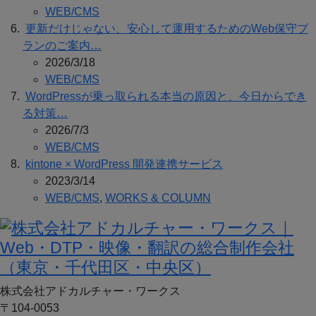
WEB/CMS
更新だけじゃない、安心して運用するためのWeb保守プ
ランのご案内…
2026/3/18
WEB/CMS
WordPressが乗っ取られる本当の原因と、今日からでき
る対策…
2026/7/3
WEB/CMS
kintone × WordPress 開発連携サービス
2023/3/14
WEB/CMS
,
WORKS & COLUMN
株式会社アドカルチャー・ワークス
〒104-0053