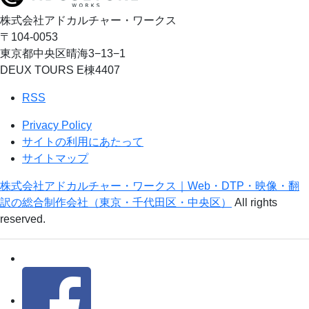
株式会社アドカルチャー・ワークス
〒104-0053
東京都中央区晴海3−13−1
DEUX TOURS E棟4407
RSS
Privacy Policy
サイトの利用にあたって
サイトマップ
株式会社アドカルチャー・ワークス｜Web・DTP・映像・翻
訳の総合制作会社（東京・千代田区・中央区）
All rights
reserved.