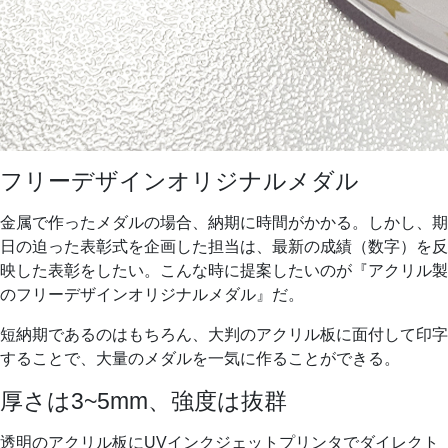
フリーデザインオリジナルメダル
金属で作ったメダルの場合、納期に時間がかかる。しかし、期
日の迫った表彰式を企画した担当は、最新の成績（数字）を反
映した表彰をしたい。こんな時に提案したいのが『アクリル製
のフリーデザインオリジナルメダル』だ。
短納期であるのはもちろん、大判のアクリル板に面付して印字
することで、大量のメダルを一気に作ることができる。
厚さは3~5mm、強度は抜群
透明のアクリル板にUVインクジェットプリンタでダイレクト