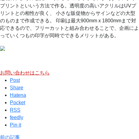
プリントといいう方法で作る。透明度の高いアクリルはUVプ
リントとの相性が良く、 小さな販促物からサインなどの大型
のものまで作成できる。 印刷は最大900mm x 1800mmまで対
応できるので、フリーカットと組み合わせることで、企画によ
っていくつもの印字が同時でできるメリットがある。
お問い合わせはこちら
Post
Share
Hatena
Pocket
RSS
feedly
Pin it
前の記事