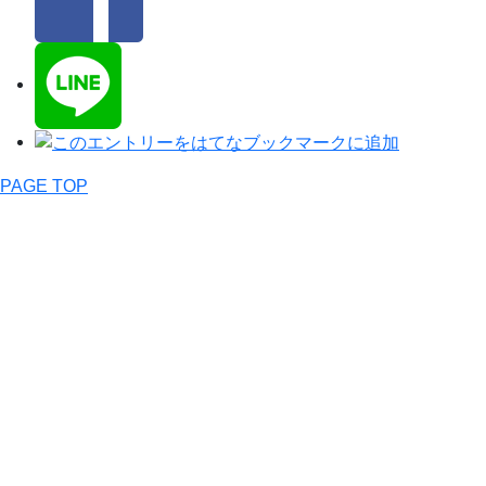
PAGE TOP