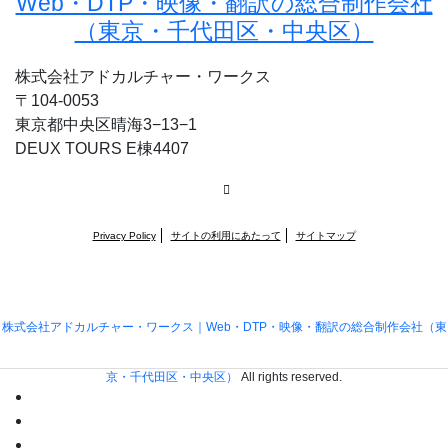
株式会社アドカルチャー・ワークス
〒104-0053
東京都中央区晴海3−13−1
DEUX TOURS E棟4407
RSS
Privacy Policy
サイトの利用にあたって
サイトマップ
株式会社アドカルチャー・ワークス｜Web・DTP・映像・翻訳の総合制作会社（東
京・千代田区・中央区）
All rights reserved.