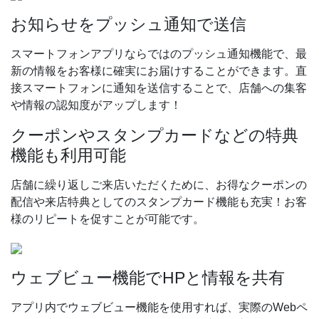
お知らせをプッシュ通知で送信
スマートフォンアプリならではのプッシュ通知機能で、最
新の情報をお客様に確実にお届けすることができます。直
接スマートフォンに通知を送信することで、店舗への集客
や情報の認知度がアップします！
クーポンやスタンプカードなどの特典
機能も利用可能
店舗に繰り返しご来店いただくために、お得なクーポンの
配信や来店特典としてのスタンプカード機能も充実！お客
様のリピートを促すことが可能です。
ウェブビュー機能でHPと情報を共有
アプリ内でウェブビュー機能を使用すれば、実際のWebペ