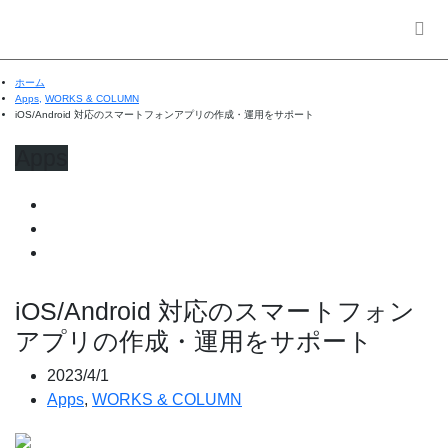
ホーム
Apps
,
WORKS & COLUMN
iOS/Android 対応のスマートフォンアプリの作成・運用をサポート
Apps
iOS/Android 対応のスマートフォン
アプリの作成・運用をサポート
2023/4/1
Apps
,
WORKS & COLUMN