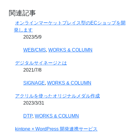
関連記事
オンラインマーケットプレイス型のECショップを開
発します
2023/5/9
WEB/CMS
,
WORKS & COLUMN
デジタルサイネージとは
2021/7/8
SIGNAGE
,
WORKS & COLUMN
アクリルを使ったオリジナルメダル作成
2023/3/31
DTP
,
WORKS & COLUMN
kintone × WordPress 開発連携サービス