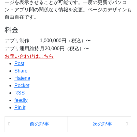
ージを表示させることが可能です。一度の更新でパソコ
ン・アプリ間の関係なく情報を変更。ページのデザインも
自由自在です。
料金
アプリ制作
1,000,000円（税込）〜
アプリ運用維持
月20,000円（税込）〜
お問い合わせはこちら
Post
Share
Hatena
Pocket
RSS
feedly
Pin it
前の記事
次の記事