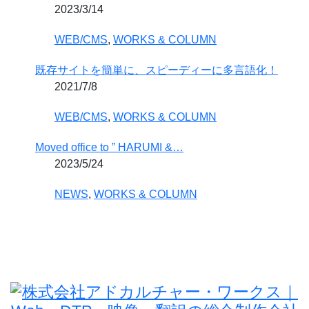
2023/3/14
WEB/CMS
,
WORKS & COLUMN
既存サイトを簡単に、スピーディーに多言語化！
2021/7/8
WEB/CMS
,
WORKS & COLUMN
Moved office to ” HARUMI &…
2023/5/24
NEWS
,
WORKS & COLUMN