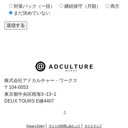
対策パック（一括）
継続保守（月額）
両方
まだ決めていない
株式会社アドカルチャー・ワークス
〒104-0053
東京都中央区晴海3−13−1
DEUX TOURS E棟4407
RSS
Privacy Policy
サイトの利用にあたって
サイトマップ