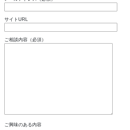
サイトURL
ご相談内容（必須）
ご興味のある内容