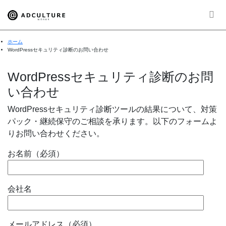
ホーム
WordPressセキュリティ診断のお問い合わせ
WordPressセキュリティ診断のお問
い合わせ
WordPressセキュリティ診断ツールの結果について、対策
パック・継続保守のご相談を承ります。以下のフォームよ
りお問い合わせください。
お名前（必須）
会社名
メールアドレス（必須）